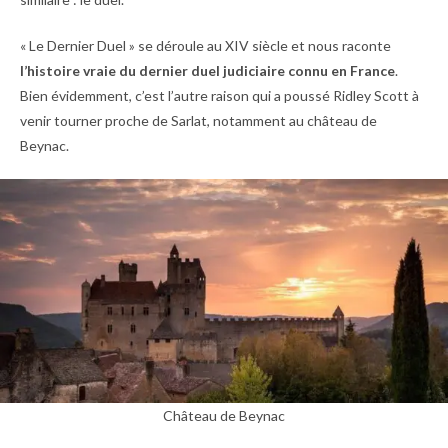
« Le Dernier Duel » se déroule au XIV siècle et nous raconte
l’histoire vraie du dernier duel judiciaire connu en France
.
Bien évidemment, c’est l’autre raison qui a poussé Ridley Scott à
venir tourner proche de Sarlat, notamment au château de
Beynac.
Château de Beynac