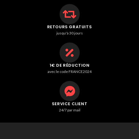
RETOURS GRATUITS
jusqu'à 30 jours
1€ DE RÉDUCTION
avec le code FRANCE2024
SERVICE CLIENT
24/7 par mail