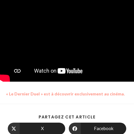
« Le Dernier Duel » est à découvrir exclusivement au cinéma.
PARTAGEZ CET ARTICLE
X
Facebook