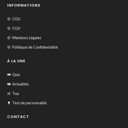
INFORMATIONS
CGU
CGV
Mentions Légales
Politique de Confidentialité
À LA UNE
Quiz
Actualités
Top
Test de personnalité
CONTACT