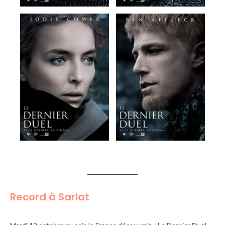
Record à Sarlat