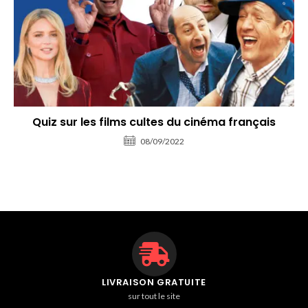
Quiz sur les films cultes du cinéma français
08/09/2022
LIVRAISON GRATUITE
sur tout le site