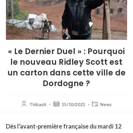
« Le Dernier Duel » : Pourquoi
le nouveau Ridley Scott est
un carton dans cette ville de
Dordogne ?
Thibault
15/10/2021
News
Dès l’avant-première française du mardi 12