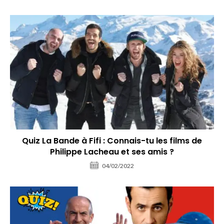
Quiz La Bande à Fifi : Connais-tu les films de
Philippe Lacheau et ses amis ?
04/02/2022