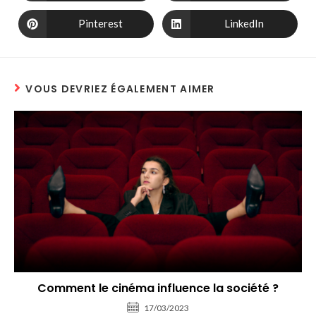
Pinterest
LinkedIn
VOUS DEVRIEZ ÉGALEMENT AIMER
Comment le cinéma influence la société ?
17/03/2023