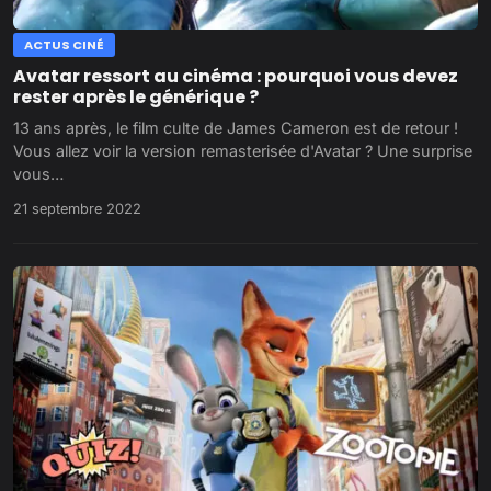
ACTUS CINÉ
Avatar ressort au cinéma : pourquoi vous devez
rester après le générique ?
13 ans après, le film culte de James Cameron est de retour !
Vous allez voir la version remasterisée d'Avatar ? Une surprise
vous…
21 septembre 2022