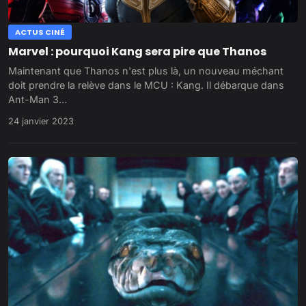
ACTUS CINÉ
Marvel : pourquoi Kang sera pire que Thanos
Maintenant que Thanos n'est plus là, un nouveau méchant
doit prendre la relève dans le MCU : Kang. Il débarque dans
Ant-Man 3…
24 janvier 2023