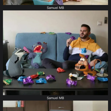
Samuel MB
Samuel MB