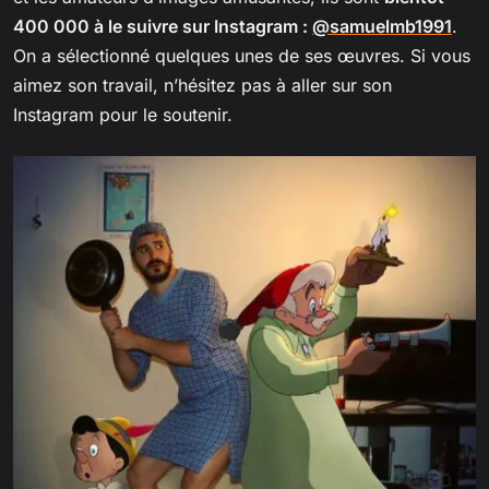
400 000 à le suivre sur Instagram :
@samuelmb1991
.
On a sélectionné quelques unes de ses œuvres. Si vous
aimez son travail, n’hésitez pas à aller sur son
Instagram pour le soutenir.