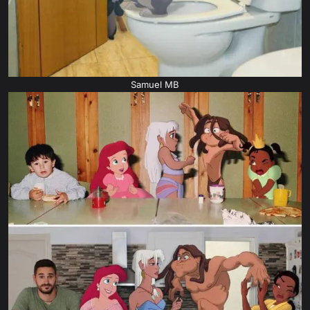
Samuel MB