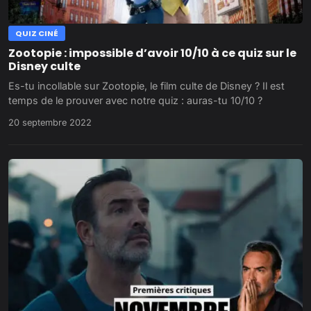
QUIZ CINÉ
Zootopie : impossible d’avoir 10/10 à ce quiz sur le
Disney culte
Es-tu incollable sur Zootopie, le film culte de Disney ? Il est
temps de le prouver avec notre quiz : auras-tu 10/10 ?
20 septembre 2022