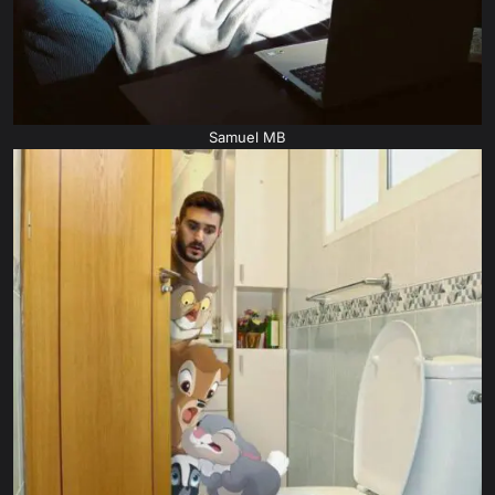
Samuel MB