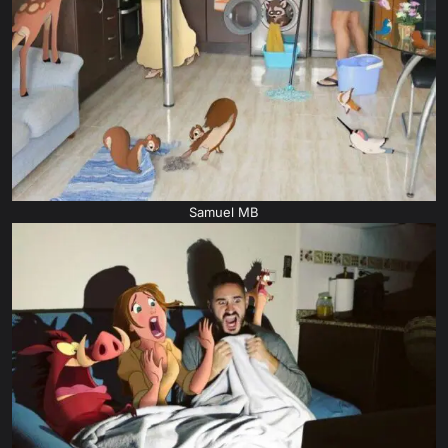
Samuel MB