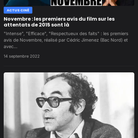
ACTUS CINÉ
Novembre : les premiers avis du film sur les
attentats de 2015 sont là
"Intense", "Efficace", "Respectueux des faits" : les premiers
avis de Novembre, réalisé par Cédric Jimenez (Bac Nord) et
avec…
14 septembre 2022