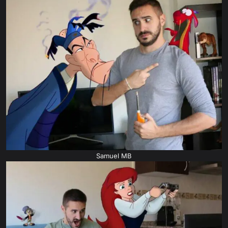
Samuel MB