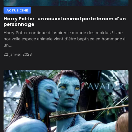
ACTUS CINÉ
Harry Potter : un nouvel animal porte le nom d’un
personnage
Harry Potter continue d'inspirer le monde des moldus ! Une
nouvelle espèce animale vient d'être baptisée en hommage à
un…
22 janvier 2023