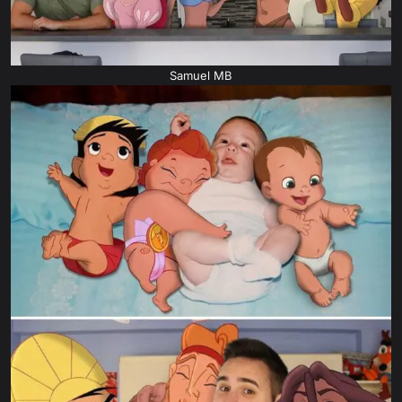
Samuel MB