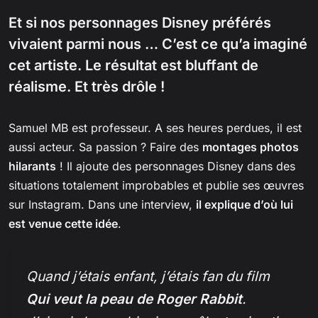
Et si nos personnages Disney préférés
vivaient parmi nous … C’est ce qu’a imaginé
cet artiste. Le résultat est bluffant de
réalisme. Et très drôle !
Samuel MB est professeur. A ses heures perdues, il est
aussi acteur. Sa passion ? Faire des
montages photos
hilarants
! Il ajoute des personnages Disney dans des
situations totalement improbables et publie ses œuvres
sur Instagram. Dans une interview,
il explique d’où lui
est venue cette idée
.
Quand j’étais enfant, j’étais fan du film
Qui veut la peau de Roger Rabbit
.