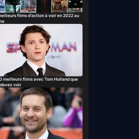
eilleurs films d’action à voir en 2022 au
ma
0 meilleurs films avec Tom Holland que
devez voir