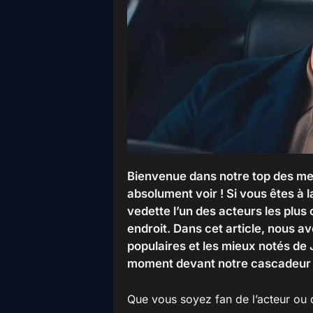
Bienvenue dans notre top des me
absolument voir ! Si vous êtes à l
vedette l’un des acteurs les plu
endroit. Dans cet article, nous av
populaires et les mieux notés de
moment devant notre cascadeur 
Que vous soyez fan de l’acteur ou