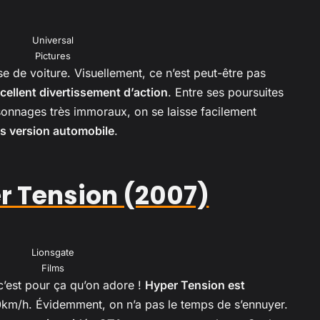
Universal
Pictures
e de voiture. Visuellement, ce n’est peut-être pas
cellent divertissement d’action
. Entre ses poursuites
sonnages très immoraux, on se laisse facilement
 version automobile
.
r Tension (2007)
Lionsgate
Films
 c’est pour ça qu’on adore !
Hyper Tension est
km/h. Évidemment, on n’a pas le temps de s’ennuyer.