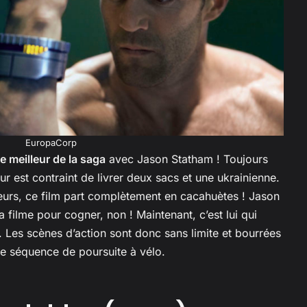
EuropaCorp
le meilleur de la saga
avec Jason Statham ! Toujours
r est contraint de livrer deux sacs et une ukrainienne.
eurs, ce film part complètement en cacahuètes ! Jason
 filme pour cogner, non ! Maintenant, c’est lui qui
 Les scènes d’action sont donc sans limite et bourrées
e séquence de poursuite à vélo.