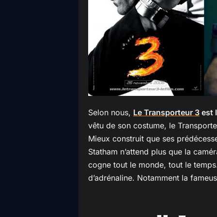
Selon nous,
Le Transporteur 3
est 
vêtu de son costume, le Transporteu
Mieux construit que ses prédécess
Statham n’attend plus que la caméra
cogne tout le monde, tout le temps.
d’adrénaline. Notamment la fameus