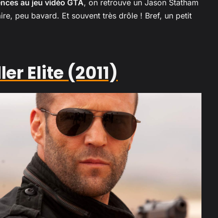
nces au jeu vidéo GTA
, on retrouve un Jason Statham
ire, peu bavard. Et souvent très drôle ! Bref, un petit
ller Elite (2011)