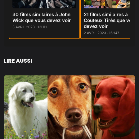
30 films similaires à John
21 films similaires à
Wick que vous devez voir
Couteux Tirés que vous
devez voir
3 AVRIL 2023 . 13H11
2 AVRIL 2023 . 16H47
LIRE AUSSI