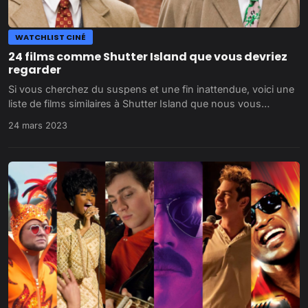
WATCHLIST CINÉ
24 films comme Shutter Island que vous devriez
regarder
Si vous cherchez du suspens et une fin inattendue, voici une
liste de films similaires à Shutter Island que nous vous…
24 mars 2023