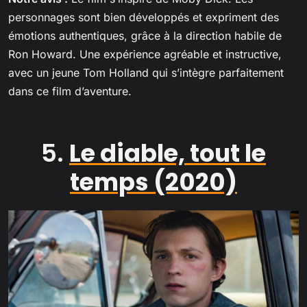
personnages sont bien développés et expriment des
émotions authentiques, grâce à la direction habile de
Ron Howard. Une expérience agréable et instructive,
avec un jeune Tom Holland qui s’intègre parfaitement
dans ce film d’aventure.
5.
Le diable, tout le
temps (2020)