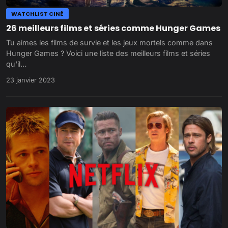
WATCHLIST CINÉ
26 meilleurs films et séries comme Hunger Games
Tu aimes les films de survie et les jeux mortels comme dans
Hunger Games ? Voici une liste des meilleurs films et séries
qu'il…
23 janvier 2023