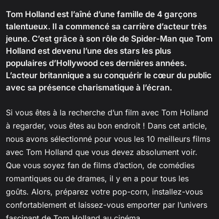
Tom Holland est l’aîné d’une famille de 4 garçons
talentueux. Il a commencé sa carrière d’acteur très
jeune. C’est grâce à son rôle de Spider-Man que Tom
Holland est devenu l’une des stars les plus
populaires d’Hollywood ces dernières années.
L’acteur britannique a su conquérir le cœur du public
avec sa présence charismatique à l’écran.
Si vous êtes à la recherche d’un film avec Tom Holland
à regarder, vous êtes au bon endroit ! Dans cet article,
nous avons sélectionné pour vous les 10 meilleurs films
avec Tom Holland que vous devez absolument voir.
Que vous soyez fan de films d’action, de comédies
romantiques ou de drames, il y en a pour tous les
goûts. Alors, préparez votre pop-corn, installez-vous
confortablement et laissez-vous emporter par l’univers
fascinant de Tom Holland au cinéma.