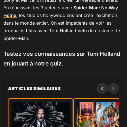
Sony et Marvel ont réussi à créer un véritable univers.
En réunissant les 3 acteurs avec
Spider-Man: No Way
Home
, les studios hollywoodiens ont créé l’excitation
dans le monde entier. On est impatients de voir les
prochains films avec Tom Holland vêtu du costume de
Spider-Man.
Testez vos connaissances sur Tom Holland
en jouant à notre quiz
.
ARTICLES SIMILAIRES