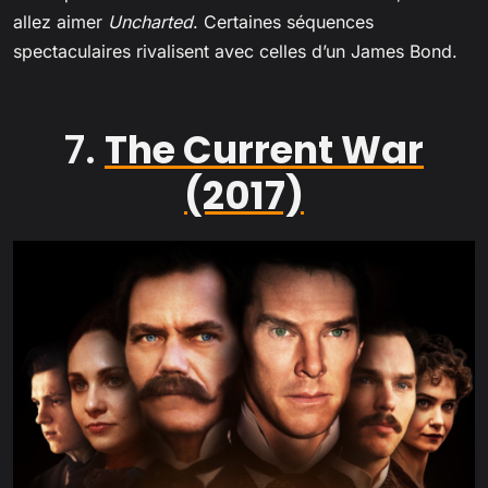
allez aimer
Uncharted
. Certaines séquences
spectaculaires rivalisent avec celles d’un James Bond.
7.
The Current War
(2017)