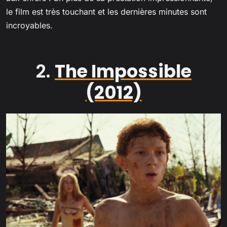
le film est très touchant et les dernières minutes sont
incroyables.
2.
The Impossible
(2012)