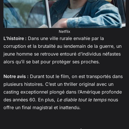
Netflix
L’histoire :
Dans une ville rurale envahie par la
corruption et la brutalité au lendemain de la guerre, un
jeune homme se retrouve entouré d’individus néfastes
alors qu’il se bat pour protéger ses proches.
Notre avis :
Durant tout le film, on est transportés dans
plusieurs histoires. C’est un thriller original avec un
casting exceptionnel plongé dans l’Amérique profonde
des années 60. En plus,
Le diable tout le temps
nous
offre un final magistral et inattendu.