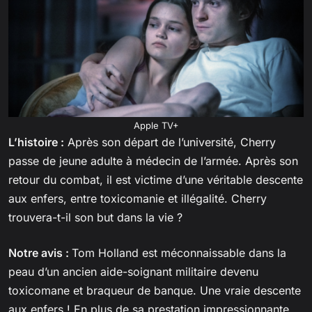
Apple TV+
L’histoire :
Après son départ de l’université, Cherry
passe de jeune adulte à médecin de l’armée. Après son
retour du combat, il est victime d’une véritable descente
aux enfers, entre toxicomanie et illégalité. Cherry
trouvera-t-il son but dans la vie ?
Notre avis :
Tom Holland est méconnaissable dans la
peau d’un ancien aide-soignant militaire devenu
toxicomane et braqueur de banque. Une vraie descente
aux enfers ! En plus de sa prestation impressionnante,