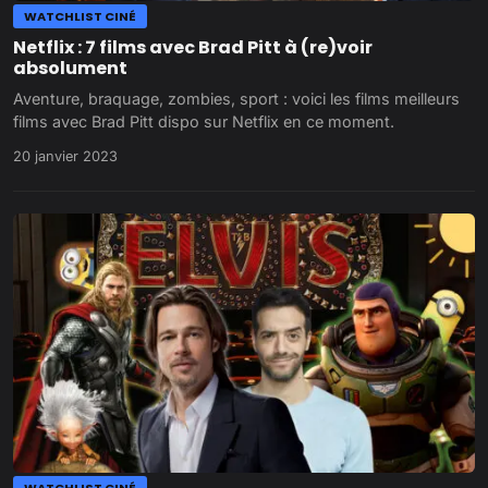
WATCHLIST CINÉ
Netflix : 7 films avec Brad Pitt à (re)voir
absolument
Aventure, braquage, zombies, sport : voici les films meilleurs
films avec Brad Pitt dispo sur Netflix en ce moment.
20 janvier 2023