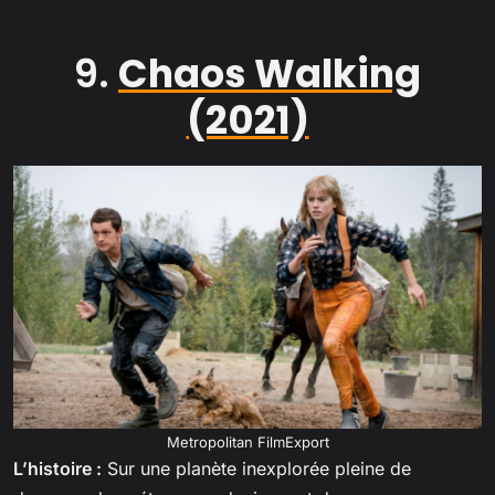
9.
Chaos Walking
(2021)
Metropolitan FilmExport
L’histoire :
Sur une planète inexplorée pleine de