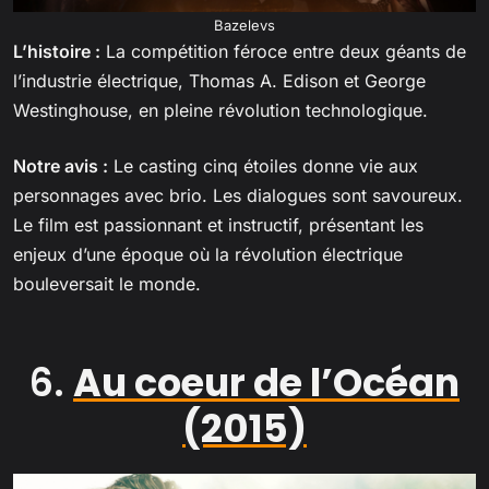
Bazelevs
L’histoire :
La compétition féroce entre deux géants de
l’industrie électrique, Thomas A. Edison et George
Westinghouse, en pleine révolution technologique.
Notre avis :
Le casting cinq étoiles donne vie aux
personnages avec brio. Les dialogues sont savoureux.
Le film est passionnant et instructif, présentant les
enjeux d’une époque où la révolution électrique
bouleversait le monde.
6.
Au coeur de l’Océan
(2015)