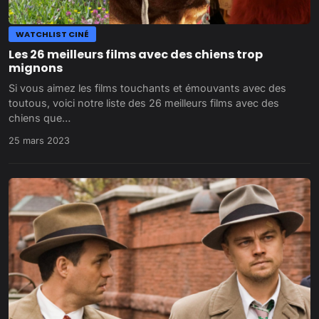
WATCHLIST CINÉ
Les 26 meilleurs films avec des chiens trop
mignons
Si vous aimez les films touchants et émouvants avec des
toutous, voici notre liste des 26 meilleurs films avec des
chiens que…
25 mars 2023