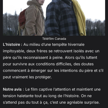
Téléfilm Canada
L’histoire :
Au milieu d’une tempête hivernale
impitoyable, deux frères se retrouvent isolés avec un
père qu’ils reconnaissent à peine. Alors qu’ils luttent
pour survivre aux conditions difficiles, des doutes
commencent à émerger sur les intentions du père et s’il
peut vraiment les protéger.
Notre avis
: Le film captive l’attention et maintient une
tension haletante tout au long de l’histoire. On ne
s’attend pas du tout à ça, c’est une agréable surprise.