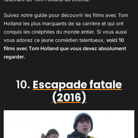
Suivez notre guide pour découvrir les films avec Tom
Holland les plus marquants de sa carrière et qui ont
conquis les cinéphiles du monde entier. Si vous aussi
vous adorez ce jeune comédien talentueux,
voici 10
films avec Tom Holland que vous devez absolument
regarder.
10.
Escapade fatale
(2016)