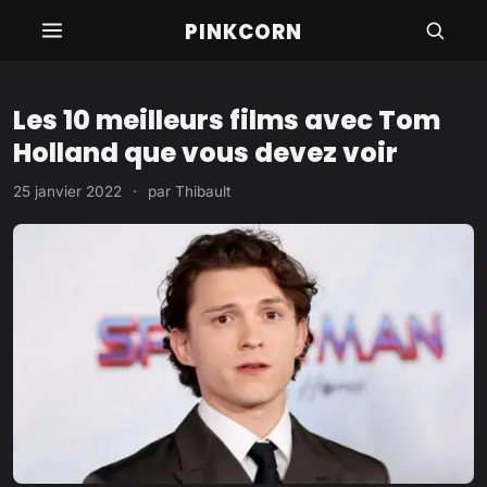
Aller
PINKCORN
au
contenu
Les 10 meilleurs films avec Tom
Holland que vous devez voir
25 janvier 2022
·
par
Thibault