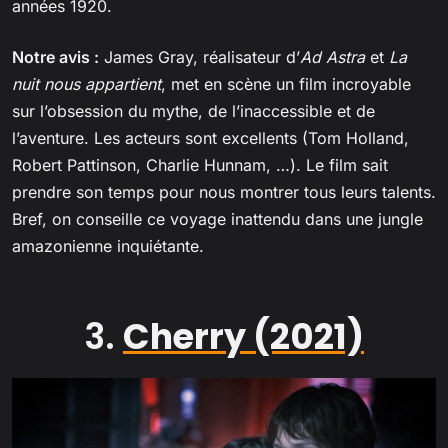
années 1920.
Notre avis :
James Gray, réalisateur d’
Ad Astra
et
La
nuit nous appartient
, met en scène un film incroyable
sur l’obsession du mythe, de l’inaccessible et de
l’aventure. Les acteurs sont excellents (Tom Holland,
Robert Pattinson, Charlie Hunnam, …). Le film sait
prendre son temps pour nous montrer tous leurs talents.
Bref, on conseille ce voyage inattendu dans une jungle
amazonienne inquiétante.
3.
Cherry (2021)