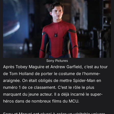
Sony Pictures
Après Tobey Maguire et Andrew Garfield, c’est au tour
de Tom Holland de porter le costume de l’homme-
araignée. On était obligés de mettre Spider-Man en
numéro 1 de ce classement. C’est le rôle le plus
marquant du jeune acteur. Il a déjà incarné le super-
héros dans de nombreux films du MCU.