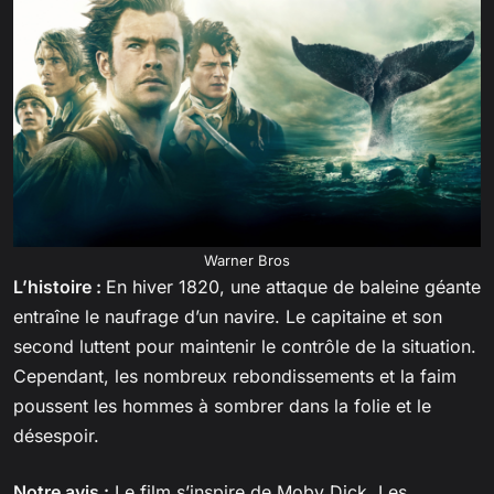
Warner Bros
L’histoire :
En hiver 1820, une attaque de baleine géante
entraîne le naufrage d’un navire. Le capitaine et son
second luttent pour maintenir le contrôle de la situation.
Cependant, les nombreux rebondissements et la faim
poussent les hommes à sombrer dans la folie et le
désespoir.
Notre avis :
Le film s’inspire de Moby Dick. Les