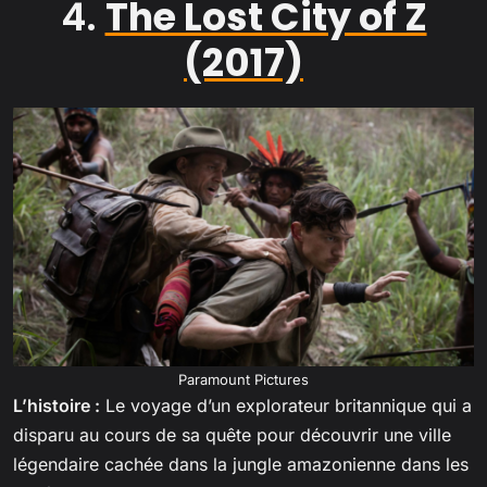
4.
The Lost City of Z
(2017)
Paramount Pictures
L’histoire :
Le voyage d’un explorateur britannique qui a
disparu au cours de sa quête pour découvrir une ville
légendaire cachée dans la jungle amazonienne dans les