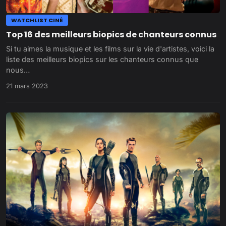
WATCHLIST CINÉ
Top 16 des meilleurs biopics de chanteurs connus
Si tu aimes la musique et les films sur la vie d'artistes, voici la
liste des meilleurs biopics sur les chanteurs connus que
nous…
21 mars 2023