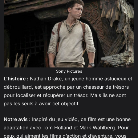
Sony Pictures
L’histoire :
Nathan Drake, un jeune homme astucieux et
débrouillard, est approché par un chasseur de trésors
pour localiser et récupérer un trésor. Mais ils ne sont
pas les seuls à avoir cet objectif.
Notre avis :
Inspiré du jeu vidéo, ce film est une bonne
adaptation avec Tom Holland et Mark Wahlberg. Pour
ceux qui aiment les films d’action et d’aventure, vous