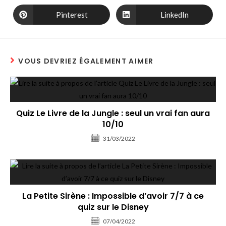
Pinterest
LinkedIn
VOUS DEVRIEZ ÉGALEMENT AIMER
Quiz Le Livre de la Jungle : seul un vrai fan aura
10/10
31/03/2022
La Petite Sirène : Impossible d’avoir 7/7 à ce
quiz sur le Disney
07/04/2022