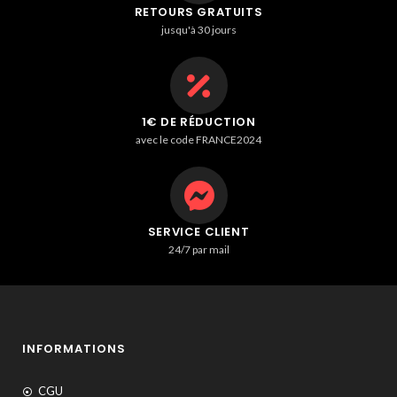
RETOURS GRATUITS
jusqu'à 30 jours
1€ DE RÉDUCTION
avec le code FRANCE2024
SERVICE CLIENT
24/7 par mail
INFORMATIONS
CGU