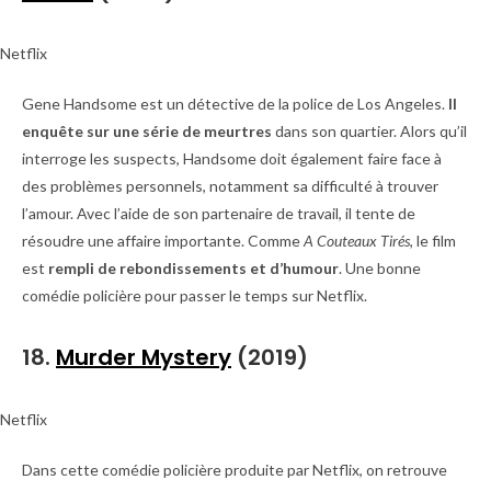
Netflix
Gene Handsome est un détective de la police de Los Angeles.
Il
enquête sur une série de meurtres
dans son quartier. Alors qu’il
interroge les suspects, Handsome doit également faire face à
des problèmes personnels, notamment sa difficulté à trouver
l’amour. Avec l’aide de son partenaire de travail, il tente de
résoudre une affaire importante. Comme
A Couteaux Tirés
, le film
est
rempli de rebondissements et d’humour
. Une bonne
comédie policière pour passer le temps sur Netflix.
18.
Murder Mystery
(2019)
Netflix
Dans cette comédie policière produite par Netflix, on retrouve