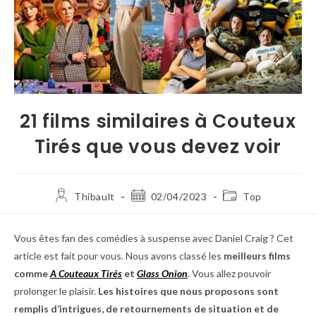
21 films similaires à Couteux
Tirés que vous devez voir
Thibault
02/04/2023
Top
Vous êtes fan des comédies à suspense avec Daniel Craig ? Cet
article est fait pour vous. Nous avons classé les
meilleurs films
comme
A Couteaux Tirés
et
Glass Onion
. Vous allez pouvoir
prolonger le plaisir.
Les histoires que nous proposons sont
remplis d’intrigues, de retournements de situation et de