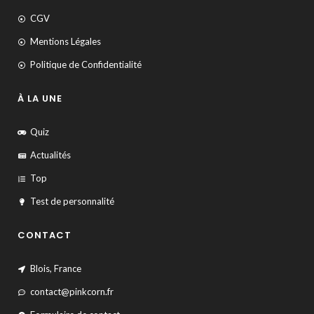
CGV
Mentions Légales
Politique de Confidentialité
À LA UNE
Quiz
Actualités
Top
Test de personnalité
CONTACT
Blois, France
contact@pinkcorn.fr