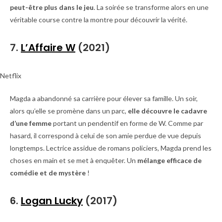
peut-être plus dans le jeu
. La soirée se transforme alors en une
véritable course contre la montre pour découvrir la vérité.
7.
L’Affaire W
(2021)
Netflix
Magda a abandonné sa carrière pour élever sa famille. Un soir,
alors qu’elle se promène dans un parc,
elle découvre le cadavre
d’une femme
portant un pendentif en forme de W. Comme par
hasard, il correspond à celui de son amie perdue de vue depuis
longtemps. Lectrice assidue de romans policiers, Magda prend les
choses en main et se met à enquêter. Un
mélange efficace de
comédie et de mystère
!
6.
Logan Lucky
(2017)