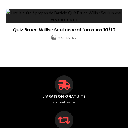
Quiz Bruce Willis : Seul un vrai fan aura 10/10
27/01/2022
LIVRAISON GRATUITE
sur tout le site