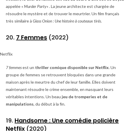
appelée «
Murder Party
« . La jeune architecte est chargée de
résoudre le mystère et de trouver le meurtrier. Un film français
très similaire à
Glass Onion : Une histoire à couteaux tirés
.
20.
7 Femmes
(2022)
Netflix
7 femmes
est un
thriller comique disponible sur Netflix
. Un
groupe de femmes se retrouvent bloquées dans une grande
maison après le meurtre du chef de leur famille. Elles doivent
maintenant résoudre le crime ensemble, en masquant leurs
véritables intentions. Un beau
jeu de tromperies et de
manipulations
, du début à la fin.
19.
Handsome : Une comédie policière
Netflix
(2020)