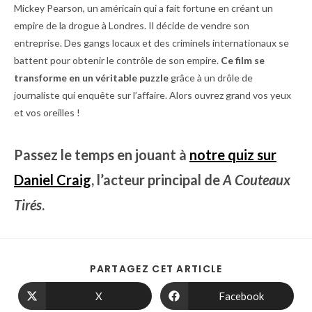
Mickey Pearson, un américain qui a fait fortune en créant un
empire de la drogue à Londres. Il décide de vendre son
entreprise. Des gangs locaux et des criminels internationaux se
battent pour obtenir le contrôle de son empire.
Ce film se
transforme en un véritable puzzle
grâce à un drôle de
journaliste qui enquête sur l’affaire. Alors ouvrez grand vos yeux
et vos oreilles !
Passez le temps en jouant à
notre quiz sur
Daniel Craig
, l’acteur principal de
A Couteaux
Tirés
.
PARTAGEZ CET ARTICLE
X
Facebook