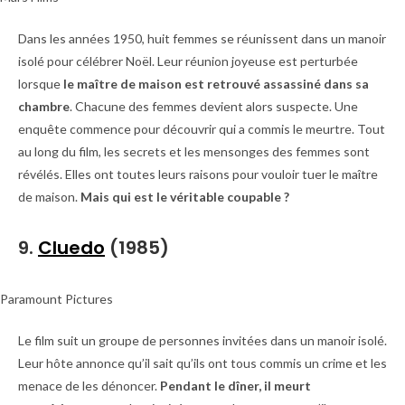
Dans les années 1950, huit femmes se réunissent dans un manoir
isolé pour célébrer Noël. Leur réunion joyeuse est perturbée
lorsque
le maître de maison est retrouvé assassiné dans sa
chambre
. Chacune des femmes devient alors suspecte. Une
enquête commence pour découvrir qui a commis le meurtre. Tout
au long du film, les secrets et les mensonges des femmes sont
révélés. Elles ont toutes leurs raisons pour vouloir tuer le maître
de maison.
Mais qui est le véritable coupable ?
9.
Cluedo
(1985)
Paramount Pictures
Le film suit un groupe de personnes invitées dans un manoir isolé.
Leur hôte annonce qu’il sait qu’ils ont tous commis un crime et les
menace de les dénoncer.
Pendant le dîner, il meurt