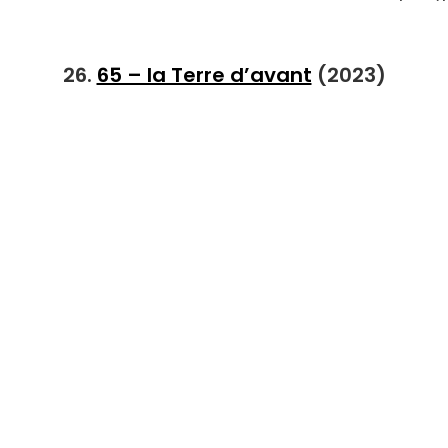
26.
65 – la Terre d’avant
(2023)