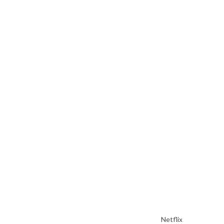
Netflix