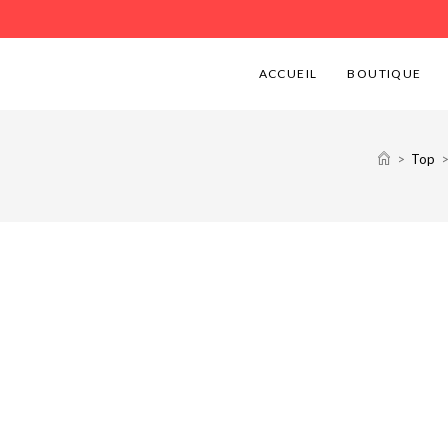
ACCUEIL
BOUTIQUE
>
Top