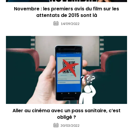
Novembre : les premiers avis du film sur les
attentats de 2015 sont là
14/09/2022
Aller au cinéma avec un pass sanitaire, c’est
obligé ?
30/03/2022