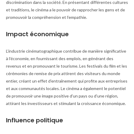
discrimination dans la société. En présentant différentes cultures
et traditions, le cinéma a le pouvoir de rapprocher les gens et de
promouvoir la compréhension et l’empathie.
Impact économique
L’industrie cinématographique contribue de manière significative
à l’économie, en fournissant des emplois, en générant des
revenus et en promouvant le tourisme. Les festivals du film et les
cérémonies de remise de prix attirent des visiteurs du monde
entier, créant un effet d’entraînement qui profite aux entreprises
et aux communautés locales. Le cinéma a également le potentiel
de promouvoir une image positive d’un pays ou d’une région,
attirant les investisseurs et stimulant la croissance économique.
Influence politique