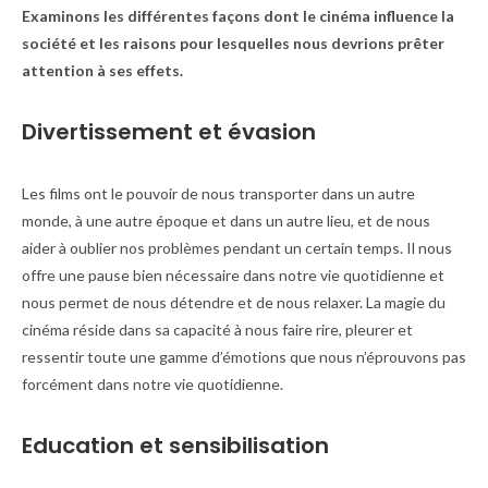
Examinons les différentes façons dont le cinéma influence la
société et les raisons pour lesquelles nous devrions prêter
attention à ses effets.
Divertissement et évasion
Les films ont le pouvoir de nous transporter dans un autre
monde, à une autre époque et dans un autre lieu, et de nous
aider à oublier nos problèmes pendant un certain temps. Il nous
offre une pause bien nécessaire dans notre vie quotidienne et
nous permet de nous détendre et de nous relaxer. La magie du
cinéma réside dans sa capacité à nous faire rire, pleurer et
ressentir toute une gamme d’émotions que nous n’éprouvons pas
forcément dans notre vie quotidienne.
Education et sensibilisation