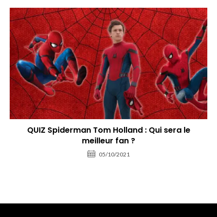
QUIZ Spiderman Tom Holland : Qui sera le
meilleur fan ?
05/10/2021