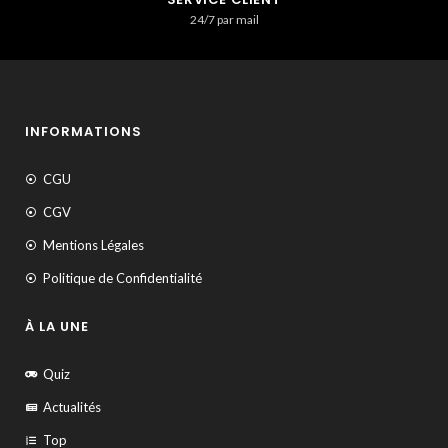
24/7 par mail
INFORMATIONS
CGU
CGV
Mentions Légales
Politique de Confidentialité
À LA UNE
Quiz
Actualités
Top