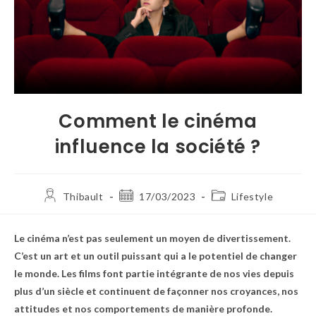
Comment le cinéma
influence la société ?
Thibault
17/03/2023
Lifestyle
Le cinéma n’est pas seulement un moyen de divertissement.
C’est un art et un outil puissant qui a le potentiel de changer
le monde. Les films font partie intégrante de nos vies depuis
plus d’un siècle et continuent de façonner nos croyances, nos
attitudes et nos comportements de manière profonde.