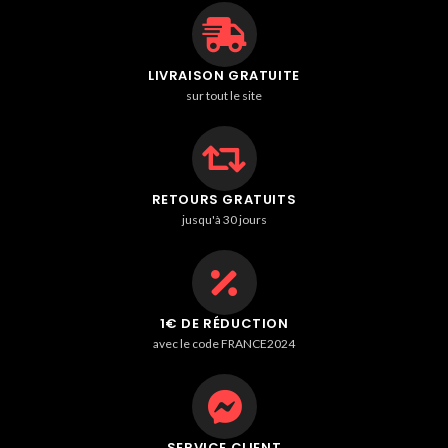
LIVRAISON GRATUITE
sur tout le site
RETOURS GRATUITS
jusqu'à 30 jours
1€ DE RÉDUCTION
avec le code FRANCE2024
SERVICE CLIENT