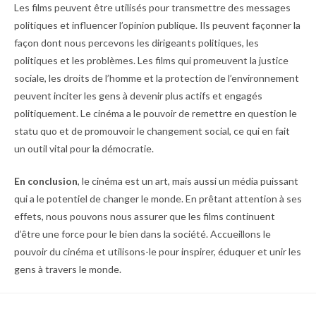
Les films peuvent être utilisés pour transmettre des messages
politiques et influencer l’opinion publique. Ils peuvent façonner la
façon dont nous percevons les dirigeants politiques, les
politiques et les problèmes. Les films qui promeuvent la justice
sociale, les droits de l’homme et la protection de l’environnement
peuvent inciter les gens à devenir plus actifs et engagés
politiquement. Le cinéma a le pouvoir de remettre en question le
statu quo et de promouvoir le changement social, ce qui en fait
un outil vital pour la démocratie.
En conclusion
, le cinéma est un art, mais aussi un média puissant
qui a le potentiel de changer le monde. En prêtant attention à ses
effets, nous pouvons nous assurer que les films continuent
d’être une force pour le bien dans la société. Accueillons le
pouvoir du cinéma et utilisons-le pour inspirer, éduquer et unir les
gens à travers le monde.