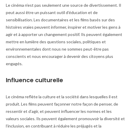
Le cinéma n’est pas seulement une source de divertissement. Il
peut aussi être un puissant outil d’éducation et de
sensibilisation. Les documentaires et les films basés sur des
histoires vraies peuvent informer, inspirer et motiver les gens à
agir et à apporter un changement positif. Ils peuvent également
mettre en lumière des questions sociales, politiques et
environnementales dont nous ne sommes peut-être pas
conscients et nous encourager à devenir des citoyens plus
engagés.
Influence culturelle
Le cinéma reflète la culture et la société dans lesquelles il est
produit. Les films peuvent façonner notre façon de penser, de
ressentir et d’agir, et peuvent influencer les normes et les
valeurs sociales. Ils peuvent également promouvoir la diversité et
l’inclusion, en contribuant à réduire les préjugés et la