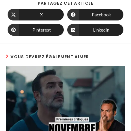
PARTAGEZ CET ARTICLE
X
Facebook
Pinterest
LinkedIn
VOUS DEVRIEZ ÉGALEMENT AIMER