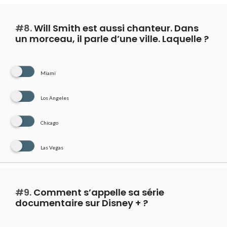
#8.
Will Smith est aussi chanteur. Dans
un morceau, il parle d’une ville. Laquelle ?
Miami
Los Angeles
Chicago
Las Vegas
#9.
Comment s’appelle sa série
documentaire sur Disney + ?