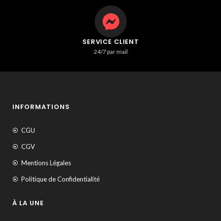
SERVICE CLIENT
24/7 par mail
INFORMATIONS
CGU
CGV
Mentions Légales
Politique de Confidentialité
À LA UNE