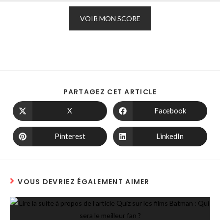
VOIR MON SCORE
PARTAGEZ CET ARTICLE
X
Facebook
Pinterest
LinkedIn
VOUS DEVRIEZ ÉGALEMENT AIMER