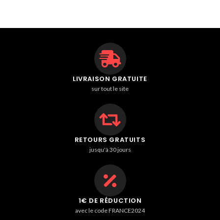
LIVRAISON GRATUITE
sur tout le site
RETOURS GRATUITS
jusqu'à 30 jours
1€ DE RÉDUCTION
avec le code FRANCE2024