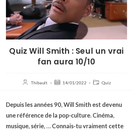
Quiz Will Smith : Seul un vrai
fan aura 10/10
Thibault
14/01/2022
Quiz
Depuis les années 90, Will Smith est devenu
une référence de la pop-culture. Cinéma,
musique, série, … Connais-tu vraiment cette