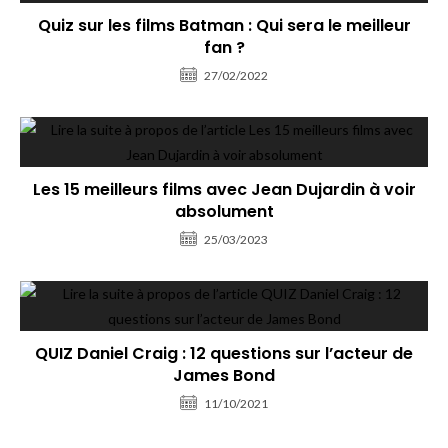
Quiz sur les films Batman : Qui sera le meilleur
fan ?
27/02/2022
Les 15 meilleurs films avec Jean Dujardin à voir
absolument
25/03/2023
QUIZ Daniel Craig : 12 questions sur l’acteur de
James Bond
11/10/2021