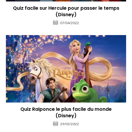
Quiz facile sur Hercule pour passer le temps
(Disney)
07/04/2022
Quiz Raiponce le plus facile du monde
(Disney)
29/03/2022