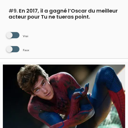
#9.
En 2017, il a gagné l’Oscar du meilleur
acteur pour Tu ne tueras point.
Vrai
Faux