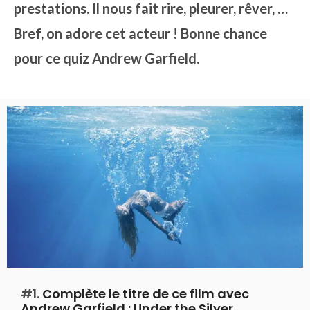
prestations. Il nous fait rire, pleurer, rêver, …
Bref, on adore cet acteur ! Bonne chance
pour ce quiz Andrew Garfield.
#1.
Complète le titre de ce film avec
Andrew Garfield : Under the Silver …