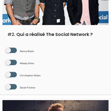
#2.
Qui a réalisé The Social Network ?
Danny Boyle
Woody Allen
Christopher Nolan
David Fincher