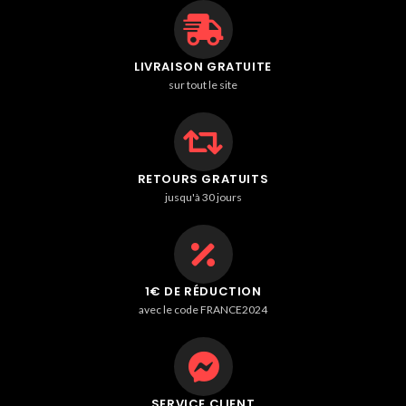
LIVRAISON GRATUITE
sur tout le site
RETOURS GRATUITS
jusqu'à 30 jours
1€ DE RÉDUCTION
avec le code FRANCE2024
SERVICE CLIENT