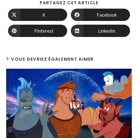
PARTAGEZ CET ARTICLE
X
Facebook
Pinterest
LinkedIn
VOUS DEVRIEZ ÉGALEMENT AIMER