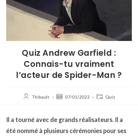
Quiz Andrew Garfield :
Connais-tu vraiment
l’acteur de Spider-Man ?
Thibault
07/01/2022
Quiz
Il a tourné avec de grands réalisateurs. Il a
été nommé à plusieurs cérémonies pour ses