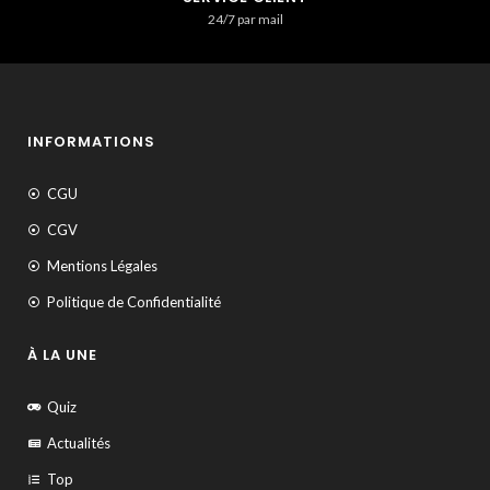
24/7 par mail
INFORMATIONS
CGU
CGV
Mentions Légales
Politique de Confidentialité
À LA UNE
Quiz
Actualités
Top