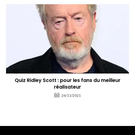
Quiz Ridley Scott : pour les fans du meilleur
réalisateur
26/11/2021