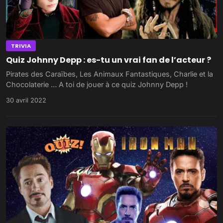
TRIVIA
Quiz Johnny Depp : es-tu un vrai fan de l’acteur ?
Pirates des Caraïbes, Les Animaux Fantastiques, Charlie et la
Chocolaterie … A toi de jouer à ce quiz Johnny Depp !
30 avril 2022