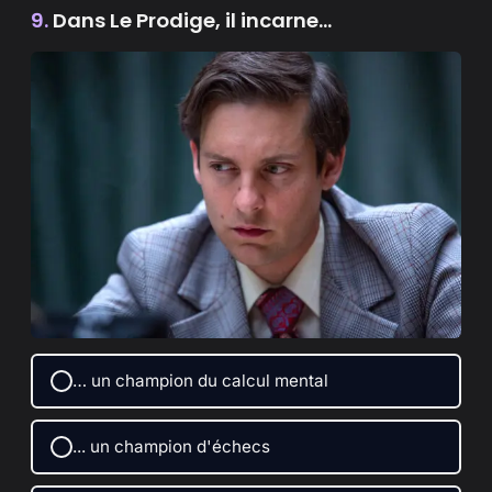
9.
Dans Le Prodige, il incarne...
… un champion du calcul mental
... un champion d'échecs