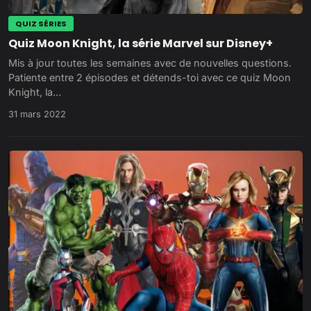
QUIZ SÉRIES
Quiz Moon Knight, la série Marvel sur Disney+
Mis à jour toutes les semaines avec de nouvelles questions.
Patiente entre 2 épisodes et détends-toi avec ce quiz Moon
Knight, la…
31 mars 2022