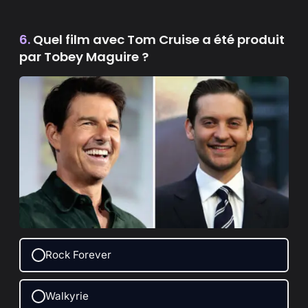
6.
Quel film avec Tom Cruise a été produit
par Tobey Maguire ?
Rock Forever
Walkyrie