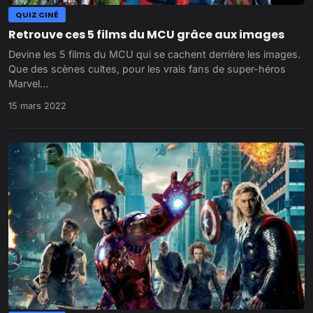
QUIZ CINÉ
Retrouve ces 5 films du MCU grâce aux images
Devine les 5 films du MCU qui se cachent derrière les images.
Que des scènes cultes, pour les vrais fans de super-héros
Marvel…
15 mars 2022