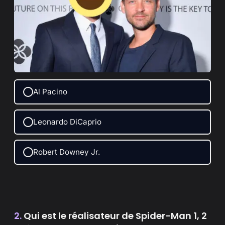
Al Pacino
Leonardo DiCaprio
Robert Downey Jr.
2.
Qui est le réalisateur de Spider-Man 1, 2