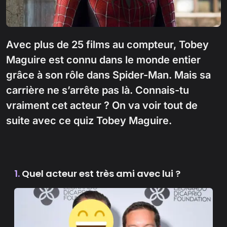
Avec plus de 25 films au compteur, Tobey
Maguire est connu dans le monde entier
grâce à son rôle dans Spider-Man. Mais sa
carrière ne s’arrête pas là. Connais-tu
vraiment cet acteur ? On va voir tout de
suite avec ce quiz Tobey Maguire.
1.
Quel acteur est très ami avec lui ?