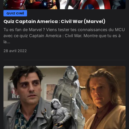
QUIZ CINÉ
Quiz Captain America : Civil War (Marvel)
Tu es fan de Marvel ? Viens tester tes connaissances du MCU
avec ce quiz Captain America : Civil War. Montre que tu es à
la…
28 avril 2022