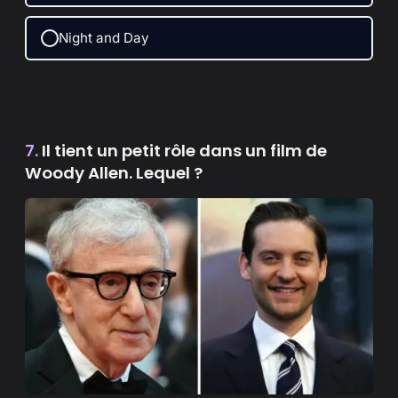
Night and Day
7.
Il tient un petit rôle dans un film de
Woody Allen. Lequel ?