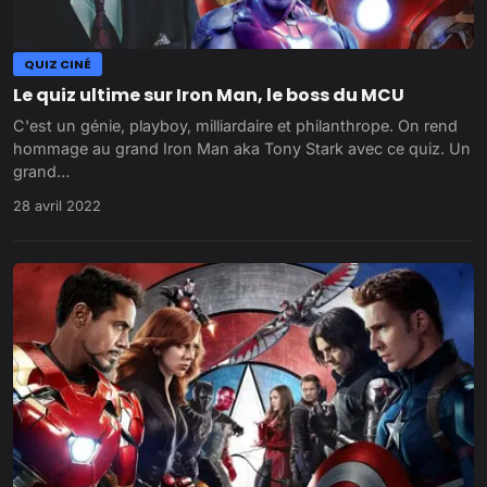
QUIZ CINÉ
Le quiz ultime sur Iron Man, le boss du MCU
C'est un génie, playboy, milliardaire et philanthrope. On rend
hommage au grand Iron Man aka Tony Stark avec ce quiz. Un
grand…
28 avril 2022