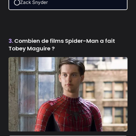
Zack Snyder
3.
Combien de films Spider-Man a fait
Tobey Maguire ?