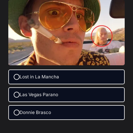
Lost in La Mancha
Las Vegas Parano
Donnie Brasco