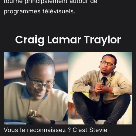
tourne principalement autour de
programmes télévisuels.
Craig Lamar Traylor
Vous le reconnaissez ? C’est Stevie