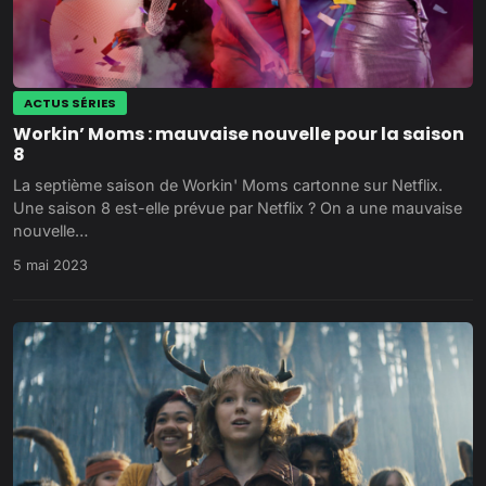
ACTUS SÉRIES
Workin’ Moms : mauvaise nouvelle pour la saison
8
La septième saison de Workin' Moms cartonne sur Netflix.
Une saison 8 est-elle prévue par Netflix ? On a une mauvaise
nouvelle…
5 mai 2023