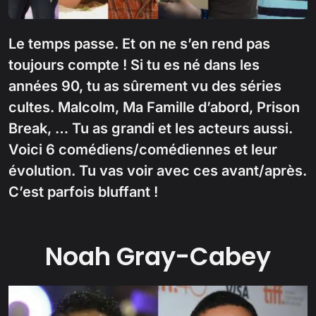
Le temps passe. Et on ne s’en rend pas
toujours compte ! Si tu es né dans les
années 90, tu as sûrement vu des séries
cultes. Malcolm, Ma Famille d’abord, Prison
Break, … Tu as grandi et les acteurs aussi.
Voici 6 comédiens/comédiennes et leur
évolution. Tu vas voir avec ces avant/après.
C’est parfois bluffant !
Noah Gray-Cabey