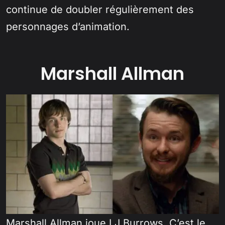
continue de doubler régulièrement des
personnages d’animation.
Marshall Allman
Marshall Allman joue LJ Burrows. C’est le