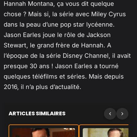
Hannah Montana, ça vous dit quelque
chose ? Mais si, la série avec Miley Cyrus
dans la peau d’une pop star lycéenne.
Jason Earles joue le rôle de Jackson
Stewart, le grand frère de Hannah. A
l’époque de la série Disney Channel, il avait
presque 30 ans ! Jason Earles a tourné
quelques téléfilms et séries. Mais depuis
2016, il n’a plus d’actualité.
ARTICLES SIMILAIRES