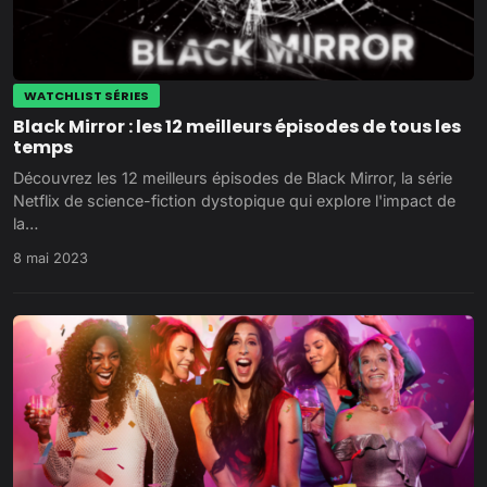
WATCHLIST SÉRIES
Black Mirror : les 12 meilleurs épisodes de tous les
temps
Découvrez les 12 meilleurs épisodes de Black Mirror, la série
Netflix de science-fiction dystopique qui explore l'impact de
la…
8 mai 2023