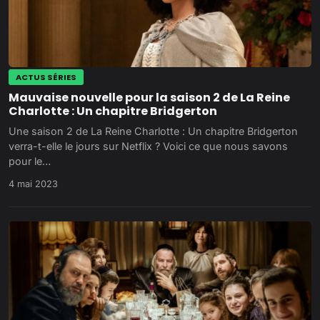
ACTUS SÉRIES
Mauvaise nouvelle pour la saison 2 de La Reine
Charlotte : Un chapitre Bridgerton
Une saison 2 de La Reine Charlotte : Un chapitre Bridgerton
verra-t-elle le jours sur Netflix ? Voici ce que nous savons
pour le…
4 mai 2023