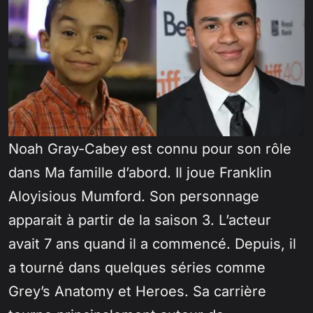
Noah Gray-Cabey est connu pour son rôle
dans Ma famille d’abord. Il joue Franklin
Aloyisious Mumford. Son personnage
apparait à partir de la saison 3. L’acteur
avait 7 ans quand il a commencé. Depuis, il
a tourné dans quelques séries comme
Grey’s Anatomy et Heroes. Sa carrière