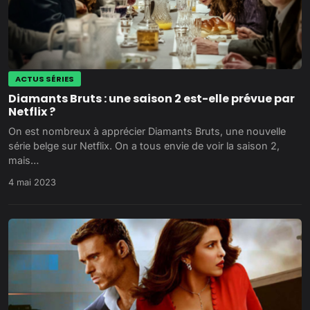
ACTUS SÉRIES
Diamants Bruts : une saison 2 est-elle prévue par
Netflix ?
On est nombreux à apprécier Diamants Bruts, une nouvelle
série belge sur Netflix. On a tous envie de voir la saison 2,
mais…
4 mai 2023