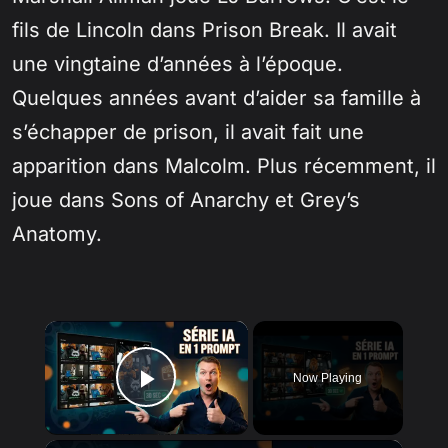
fils de Lincoln dans Prison Break. Il avait
une vingtaine d’années à l’époque.
Quelques années avant d’aider sa famille à
s’échapper de prison, il avait fait une
apparition dans Malcolm. Plus récemment, il
joue dans Sons of Anarchy et Grey’s
Anatomy.
×
Now Playing
Play Video
×