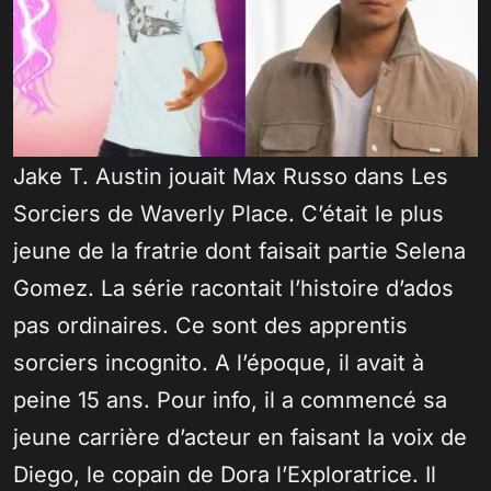
Jake T. Austin jouait Max Russo dans Les
Sorciers de Waverly Place. C’était le plus
jeune de la fratrie dont faisait partie Selena
Gomez. La série racontait l’histoire d’ados
pas ordinaires. Ce sont des apprentis
sorciers incognito. A l’époque, il avait à
peine 15 ans. Pour info, il a commencé sa
jeune carrière d’acteur en faisant la voix de
Diego, le copain de Dora l’Exploratrice. Il