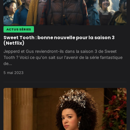
ACTUS SÉRIES
Sweet Tooth : bonne nouvelle pour la saison 3
(Netflix)
Jepperd et Gus reviendront-ils dans la saison 3 de Sweet
Tooth ? Voici ce qu'on sait sur l'avenir de la série fantastique
de…
5 mai 2023