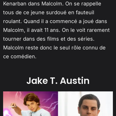
Kenarban dans Malcolm. On se rappelle
tous de ce jeune surdoué en fauteuil
roulant. Quand il a commencé a joué dans
Malcolm, il avait 11 ans. On le voit rarement
tourner dans des films et des séries.
Malcolm reste donc le seul rôle connu de
ce comédien.
Jake T. Austin