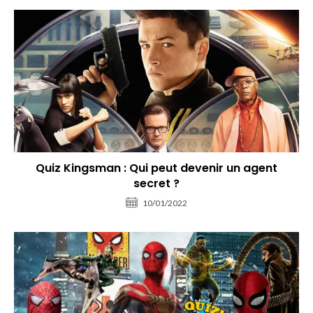
Quiz Kingsman : Qui peut devenir un agent
secret ?
10/01/2022