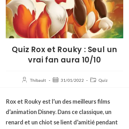
Quiz Rox et Rouky : Seul un
vrai fan aura 10/10
Thibault
31/01/2022
Quiz
Rox et Rouky est l’un des meilleurs films
d’animation Disney. Dans ce classique, un
renard et un chiot se lient d’amitié pendant