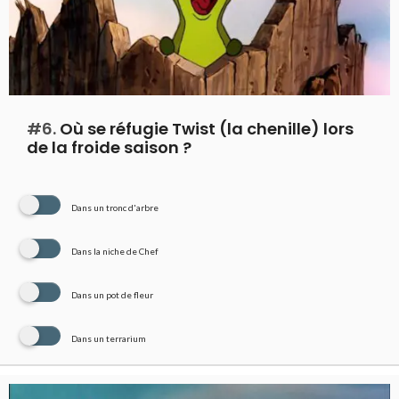
#6.
Où se réfugie Twist (la chenille) lors
de la froide saison ?
Dans un tronc d'arbre
Dans la niche de Chef
Dans un pot de fleur
Dans un terrarium