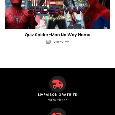
Quiz Spider-Man No Way Home
06/09/2022
LIVRAISON GRATUITE
sur tout le site