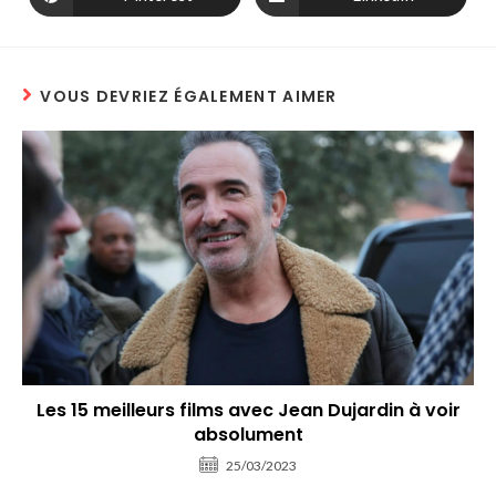
VOUS DEVRIEZ ÉGALEMENT AIMER
Les 15 meilleurs films avec Jean Dujardin à voir
absolument
25/03/2023