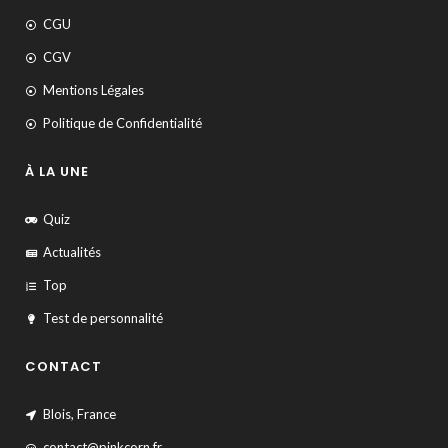
CGU
CGV
Mentions Légales
Politique de Confidentialité
À LA UNE
Quiz
Actualités
Top
Test de personnalité
CONTACT
Blois, France
contact@pinkcorn.fr