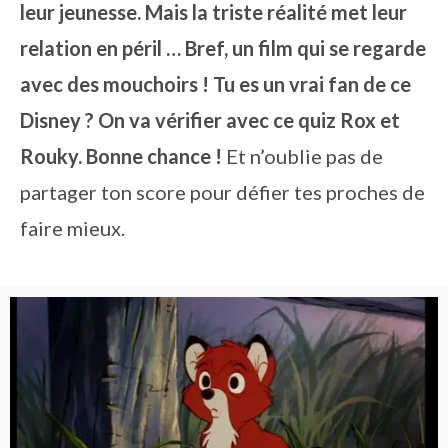
leur jeunesse. Mais la triste réalité met leur
relation en péril … Bref, un film qui se regarde
avec des mouchoirs ! Tu es un vrai fan de ce
Disney ? On va vérifier avec ce quiz Rox et
Rouky. Bonne chance !
Et n’oublie pas de
partager ton score pour défier tes proches de
faire mieux.