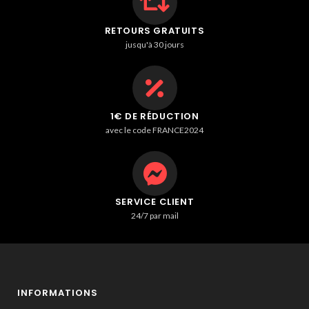
RETOURS GRATUITS
jusqu'à 30 jours
1€ DE RÉDUCTION
avec le code FRANCE2024
SERVICE CLIENT
24/7 par mail
INFORMATIONS