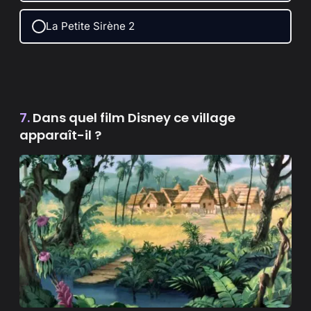
La Petite Sirène 2
7.
Dans quel film Disney ce village
apparaît-il ?