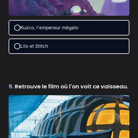
Kuzco, l'empereur mégalo
Lilo et Stitch
9.
Retrouve le film où l'on voit ce vaisseau.