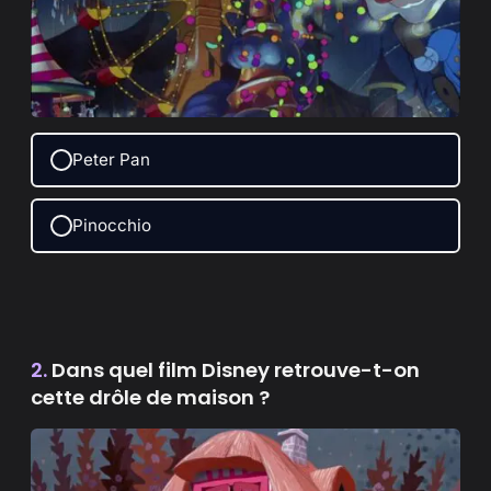
Peter Pan
Pinocchio
2.
Dans quel film Disney retrouve-t-on
cette drôle de maison ?