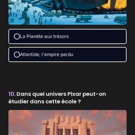
La Planète aux trésors
Atlantide, l'empire perdu
10.
Dans quel univers Pixar peut-on
étudier dans cette école ?