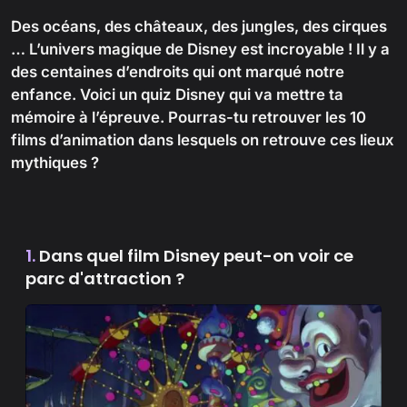
Des océans, des châteaux, des jungles, des cirques
… L’univers magique de Disney est incroyable ! Il y a
des centaines d’endroits qui ont marqué notre
enfance. Voici un quiz Disney qui va mettre ta
mémoire à l’épreuve. Pourras-tu retrouver les 10
films d’animation dans lesquels on retrouve ces lieux
mythiques ?
1.
Dans quel film Disney peut-on voir ce
parc d'attraction ?