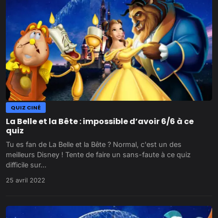
QUIZ CINÉ
La Belle et la Bête : impossible d’avoir 6/6 à ce
quiz
Tu es fan de La Belle et la Bête ? Normal, c'est un des
meilleurs Disney ! Tente de faire un sans-faute à ce quiz
difficile sur…
25 avril 2022