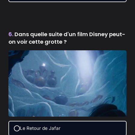
6.
Dans quelle suite d'un film Disney peut-
on voir cette grotte ?
Le Retour de Jafar