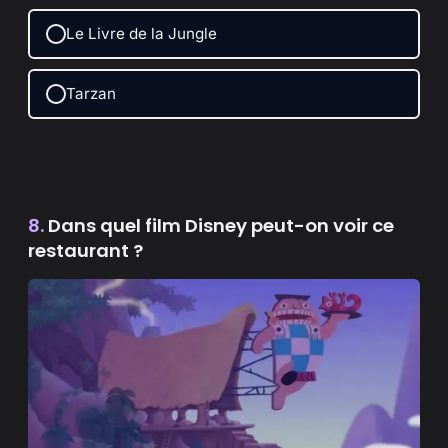
Le Livre de la Jungle
Tarzan
8.
Dans quel film Disney peut-on voir ce
restaurant ?