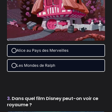
Alice au Pays des Merveilles
Les Mondes de Ralph
3.
Dans quel film Disney peut-on voir ce
royaume ?