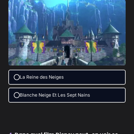
La Reine des Neiges
Blanche Neige Et Les Sept Nains