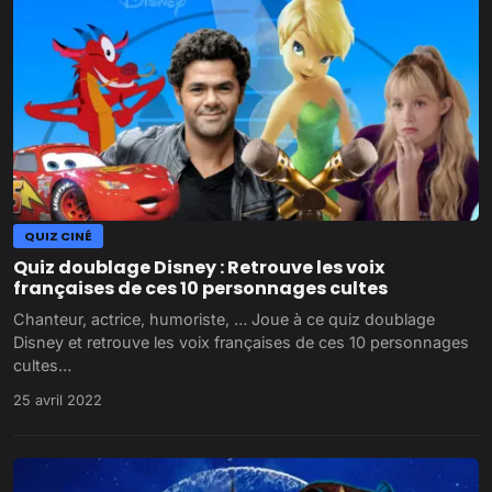
QUIZ CINÉ
Quiz doublage Disney : Retrouve les voix
françaises de ces 10 personnages cultes
Chanteur, actrice, humoriste, … Joue à ce quiz doublage
Disney et retrouve les voix françaises de ces 10 personnages
cultes…
25 avril 2022