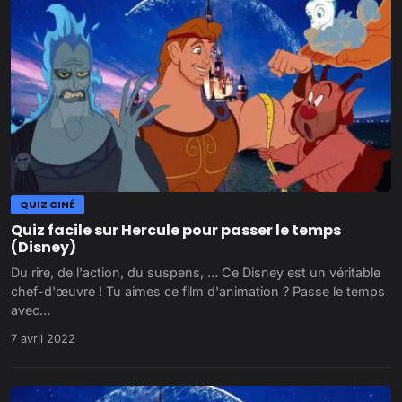
QUIZ CINÉ
Quiz facile sur Hercule pour passer le temps
(Disney)
Du rire, de l'action, du suspens, … Ce Disney est un véritable
chef-d'œuvre ! Tu aimes ce film d'animation ? Passe le temps
avec…
7 avril 2022