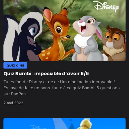
QUIZ CINÉ
Quiz Bambi : impossible d’avoir 6/6
Tu es fan de Disney et de ce film d'animation incroyable ?
Essaye de faire un sans-faute à ce quiz Bambi. 6 questions
sur PanPan…
2 mai 2022