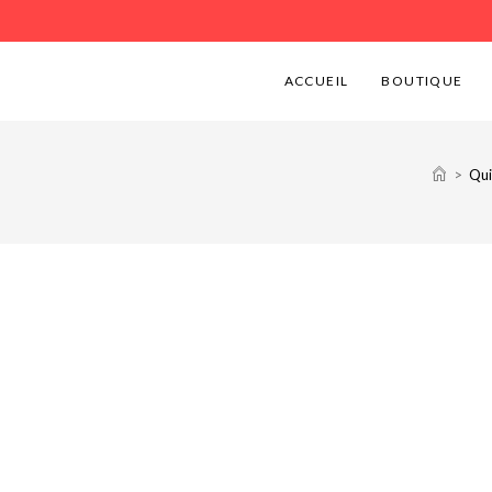
ACCUEIL
BOUTIQUE
>
Qui