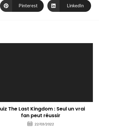
Pinterest
LinkedIn
uiz The Last Kingdom : Seul un vrai
fan peut réussir
22/03/2022