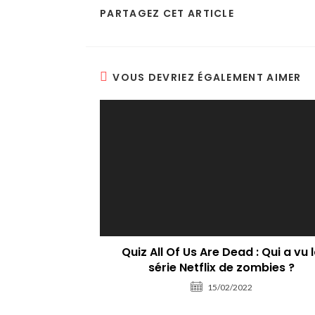
PARTAGEZ CET ARTICLE
VOUS DEVRIEZ ÉGALEMENT AIMER
Quiz All Of Us Are Dead : Qui a vu 
série Netflix de zombies ?
15/02/2022