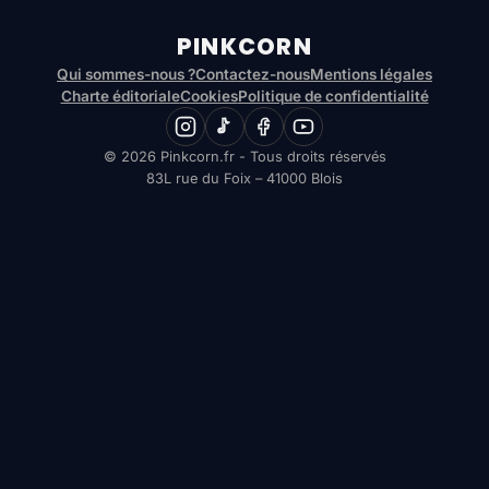
PINKCORN
Qui sommes-nous ?
Contactez-nous
Mentions légales
Charte éditoriale
Cookies
Politique de confidentialité
© 2026 Pinkcorn.fr - Tous droits réservés
83L rue du Foix – 41000 Blois