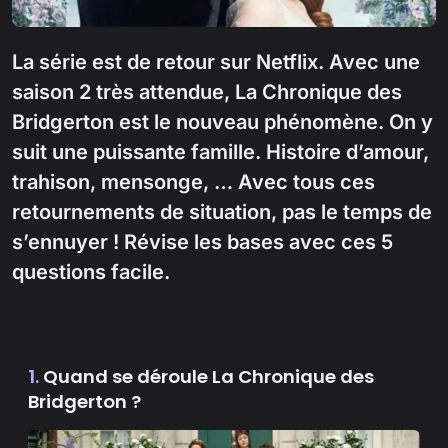
La série est de retour sur Netflix. Avec une
saison 2 très attendue, La Chronique des
Bridgerton est le nouveau phénomène. On y
suit une puissante famille. Histoire d’amour,
trahison, mensonge, … Avec tous ces
retournements de situation, pas le temps de
s’ennuyer ! Révise les bases avec ces 5
questions facile.
1.
Quand se déroule La Chronique des
Bridgerton ?