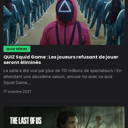
QUIZ SÉRIES
QUIZ Squid Game : Les joueurs refusant de jouer
seront éliminés
La série a été vue par plus de 110 millions de spectateurs ! En
attendant une deuxième saison, amuse-toi avec ce quiz
Squid Game…
17 octobre 2021