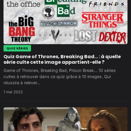
QUIZ SÉRIES
Quiz Game of Thrones, Breaking Bad… : à quelle
série culte cette image appartient-elle ?
Game of Thrones, Breaking Bad, Prison Break… 10 séries
cultes à retrouver dans ce quiz grâce à 10 images. Qui
réussira à relever…
1 mai 2022