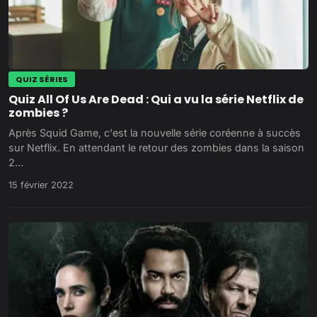
QUIZ SÉRIES
Quiz All Of Us Are Dead : Qui a vu la série Netflix de
zombies ?
Après Squid Game, c'est la nouvelle série coréenne à succès
sur Netflix. En attendant le retour des zombies dans la saison
2…
15 février 2022