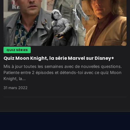
QUIZ SÉRIES
Quiz Moon Knight, la série Marvel sur Disney+
Mis à jour toutes les semaines avec de nouvelles questions.
Patiente entre 2 épisodes et détends-toi avec ce quiz Moon
Knight, la…
31 mars 2022