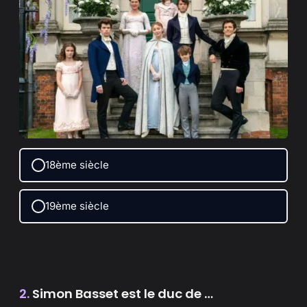
18ème siècle
19ème siècle
2.
Simon Basset est le duc de …