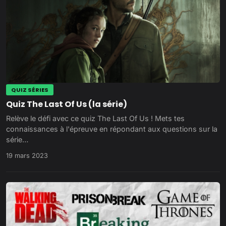
QUIZ SÉRIES
Quiz The Last Of Us (la série)
Relève le défi avec ce quiz The Last Of Us ! Mets tes
connaissances à l'épreuve en répondant aux questions sur la
série…
19 mars 2023