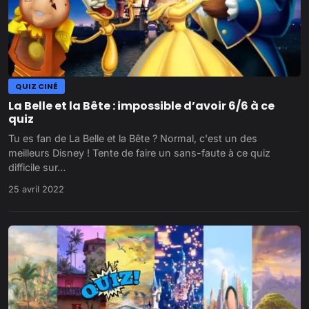
QUIZ CINÉ
La Belle et la Bête : impossible d’avoir 6/6 à ce
quiz
Tu es fan de La Belle et la Bête ? Normal, c'est un des
meilleurs Disney ! Tente de faire un sans-faute à ce quiz
difficile sur…
25 avril 2022