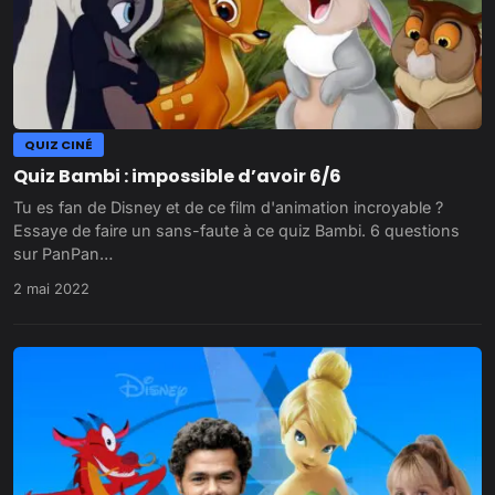
QUIZ CINÉ
Quiz Bambi : impossible d’avoir 6/6
Tu es fan de Disney et de ce film d'animation incroyable ?
Essaye de faire un sans-faute à ce quiz Bambi. 6 questions
sur PanPan…
2 mai 2022