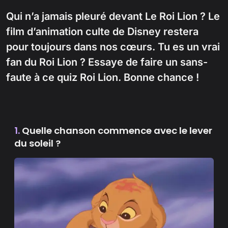
Qui n’a jamais pleuré devant Le Roi Lion ? Le
film d’animation culte de Disney restera
pour toujours dans nos cœurs. Tu es un vrai
fan du Roi Lion ? Essaye de faire un sans-
faute à ce quiz Roi Lion. Bonne chance !
1.
Quelle chanson commence avec le lever
du soleil ?