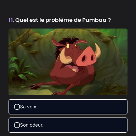
11.
Quel est le problème de Pumbaa ?
Sa voix.
Son odeur.