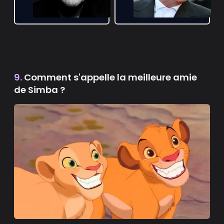
9.
Comment s'appelle la meilleure amie
de Simba ?