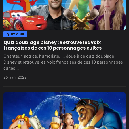
QUIZ CINÉ
Quiz doublage Disney : Retrouve les voix
françaises de ces 10 personnages cultes
Chanteur, actrice, humoriste, … Joue à ce quiz doublage
Disney et retrouve les voix françaises de ces 10 personnages
cultes…
25 avril 2022