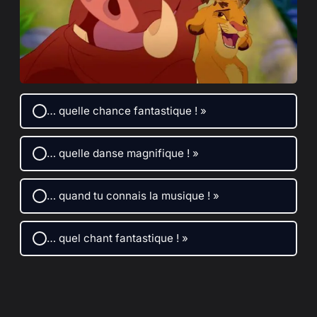
… quelle chance fantastique ! »
… quelle danse magnifique ! »
… quand tu connais la musique ! »
… quel chant fantastique ! »