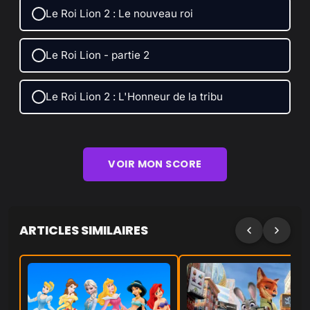
Le Roi Lion 2 : Le nouveau roi
Le Roi Lion - partie 2
Le Roi Lion 2 : L'Honneur de la tribu
VOIR MON SCORE
ARTICLES SIMILAIRES