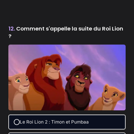
12.
Comment s'appelle la suite du Roi Lion
?
Le Roi Lion 2 : Timon et Pumbaa