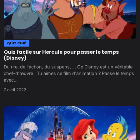
QUIZ CINÉ
Quiz facile sur Hercule pour passer le temps
(Disney)
Du rire, de l'action, du suspens, … Ce Disney est un véritable
chef-d'œuvre ! Tu aimes ce film d'animation ? Passe le temps
avec…
7 avril 2022