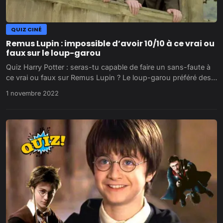
QUIZ CINÉ
Remus Lupin : impossible d’avoir 10/10 à ce vrai ou
faux sur le loup-garou
Quiz Harry Potter : seras-tu capable de faire un sans-faute à
ce vrai ou faux sur Remus Lupin ? Le loup-garou préféré des…
1 novembre 2022