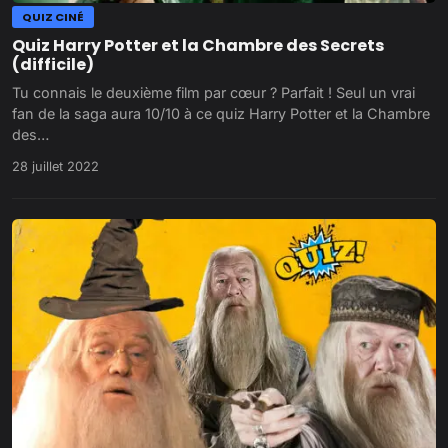
QUIZ CINÉ
Quiz Harry Potter et la Chambre des Secrets
(difficile)
Tu connais le deuxième film par cœur ? Parfait ! Seul un vrai
fan de la saga aura 10/10 à ce quiz Harry Potter et la Chambre
des…
28 juillet 2022