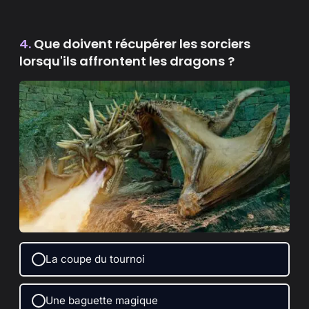
4.
Que doivent récupérer les sorciers
lorsqu'ils affrontent les dragons ?
La coupe du tournoi
Une baguette magique