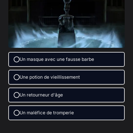
Un masque avec une fausse barbe
Une potion de vieillissement
Un retourneur d'âge
Un maléfice de tromperie