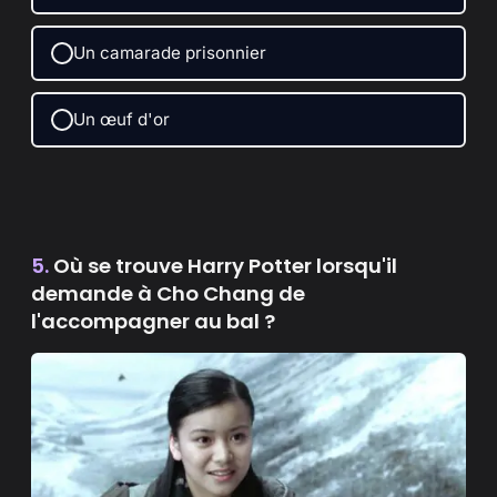
Un camarade prisonnier
Un œuf d'or
5.
Où se trouve Harry Potter lorsqu'il
demande à Cho Chang de
l'accompagner au bal ?