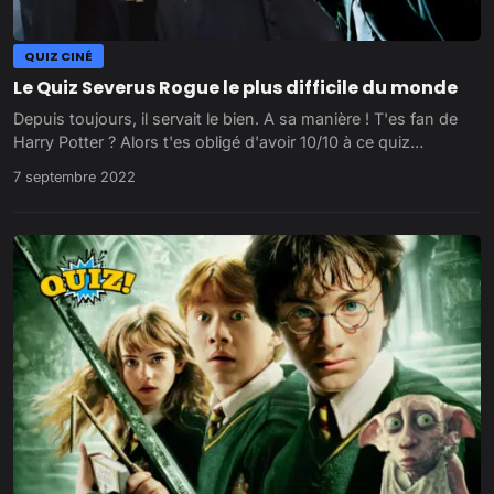
QUIZ CINÉ
Le Quiz Severus Rogue le plus difficile du monde
Depuis toujours, il servait le bien. A sa manière ! T'es fan de
Harry Potter ? Alors t'es obligé d'avoir 10/10 à ce quiz…
7 septembre 2022