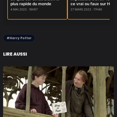
plus rapide du monde
ce vrai ou faux sur Hagr
4 MAI 2023 . 16H57
27 MARS 2023 . 17H40
#Harry Potter
LIRE AUSSI