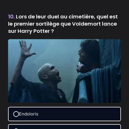
10.
Lors de leur duel au cimetière, quel est
le premier sortilège que Voldemort lance
sur Harry Potter ?
Endoloris