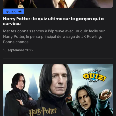
QUIZ CINÉ
Harry Potter : le quiz ultime sur le garçon qui a
survécu
Met tes connaissances à l'épreuve avec un quiz facile sur
Harry Potter, le perso principal de la saga de JK Rowling.
Bonne chance…
15 septembre 2022