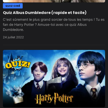
QUIZ CINÉ
Quiz Albus Dumbledore (rapide et facile)
C'est sûrement le plus grand sorcier de tous les temps ! Tu es
fan de Harry Potter ? Amuse-toi avec ce quiz Albus
Dumbledore.
24 juillet 2022