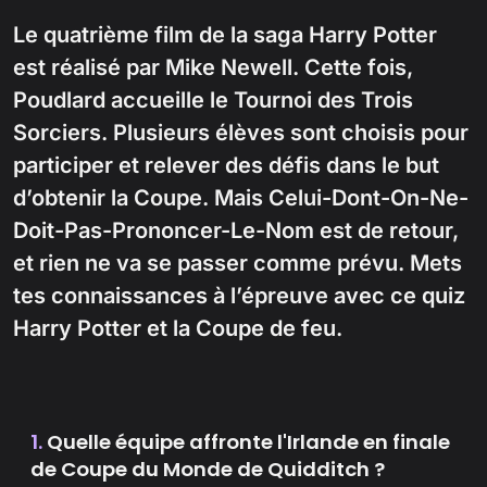
Le quatrième film de la saga Harry Potter
est réalisé par Mike Newell. Cette fois,
Poudlard accueille le Tournoi des Trois
Sorciers. Plusieurs élèves sont choisis pour
participer et relever des défis dans le but
d’obtenir la Coupe. Mais Celui-Dont-On-Ne-
Doit-Pas-Prononcer-Le-Nom est de retour,
et rien ne va se passer comme prévu. Mets
tes connaissances à l’épreuve avec ce quiz
Harry Potter et la Coupe de feu.
1.
Quelle équipe affronte l'Irlande en finale
de Coupe du Monde de Quidditch ?