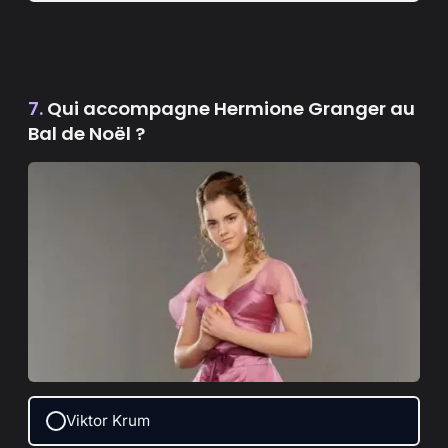
7.
Qui accompagne Hermione Granger au
Bal de Noël ?
Viktor Krum