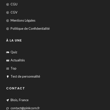
CGU
CGV
Mentions Légales
Politique de Confidentialité
À LA UNE
Quiz
Actualités
Top
Test de personnalité
CONTACT
Blois, France
contact@pinkcorn.fr