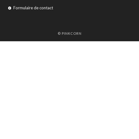
Formulaire de contact
© PINKCORN