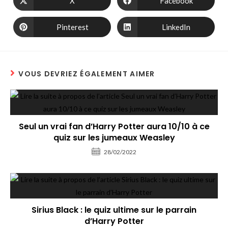
X
Facebook
Pinterest
LinkedIn
VOUS DEVRIEZ ÉGALEMENT AIMER
Seul un vrai fan d’Harry Potter aura 10/10 à ce
quiz sur les jumeaux Weasley
28/02/2022
Sirius Black : le quiz ultime sur le parrain
d’Harry Potter