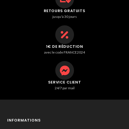
RETOURS GRATUITS
jusqu'à 30 jours
1€ DE RÉDUCTION
avec le code FRANCE2024
SERVICE CLIENT
24/7 par mail
INFORMATIONS