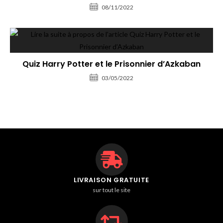
08/11/2022
Quiz Harry Potter et le Prisonnier d’Azkaban
03/05/2022
LIVRAISON GRATUITE
sur tout le site