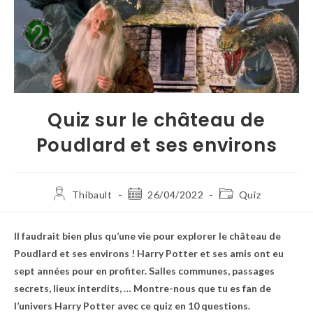
Quiz sur le château de
Poudlard et ses environs
Thibault
26/04/2022
Quiz
Il faudrait bien plus qu’une vie pour explorer le château de
Poudlard et ses environs ! Harry Potter et ses amis ont eu
sept années pour en profiter. Salles communes, passages
secrets, lieux interdits, … Montre-nous que tu es fan de
l’univers Harry Potter avec ce quiz en 10 questions.