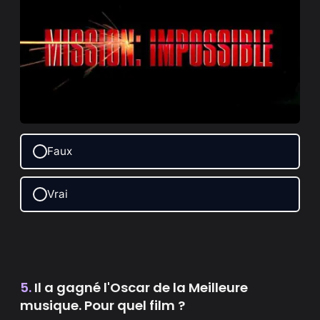
Faux
Vrai
5.
Il a gagné l'Oscar de la Meilleure
musique. Pour quel film ?