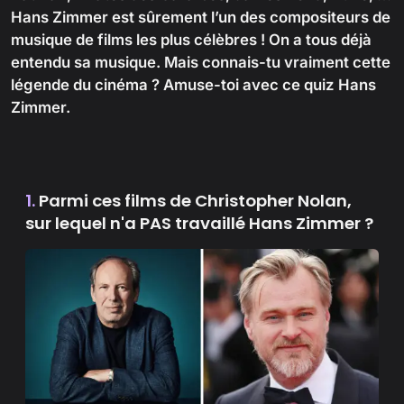
Hans Zimmer est sûrement l’un des compositeurs de
musique de films les plus célèbres ! On a tous déjà
entendu sa musique. Mais connais-tu vraiment cette
légende du cinéma ? Amuse-toi avec ce quiz Hans
Zimmer.
1.
Parmi ces films de Christopher Nolan,
sur lequel n'a PAS travaillé Hans Zimmer ?