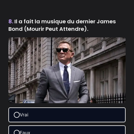
8.
Il a fait la musique du dernier James
Bond (Mourir Peut Attendre).
Vrai
Faux