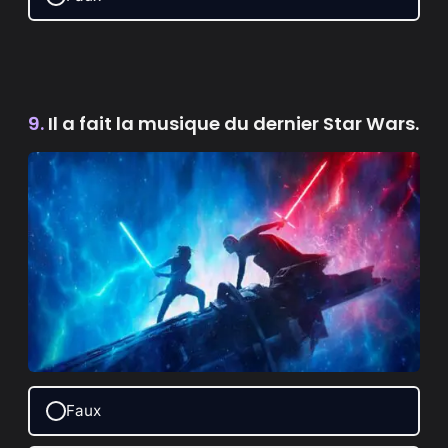
9.
Il a fait la musique du dernier Star Wars.
Faux