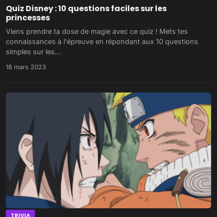
Quiz Disney : 10 questions faciles sur les
princesses
Viens prendre ta dose de magie avec ce quiz ! Mets tes
connaissances à l'épreuve en répondant aux 10 questions
simples sur les…
18 mars 2023
TRIVIA