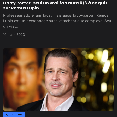
Harry Potter : seul un vrai fan aura 6/6 à ce quiz
sur Remus Lupin
Professeur adoré, ami loyal, mais aussi loup-garou : Remus
Lupin est un personnage aussi attachant que complexe. Seul
un vrai…
16 mars 2023
QUIZ CINÉ