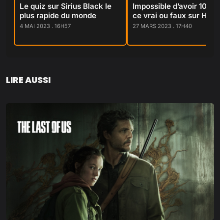
Le quiz sur Sirius Black le
Impossible d’avoir 10/10
plus rapide du monde
ce vrai ou faux sur Hagr
4 MAI 2023 . 16H57
27 MARS 2023 . 17H40
LIRE AUSSI