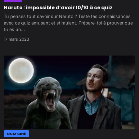
Naruto : impossible d’avoir 10/10 à ce quiz
Tu penses tout savoir sur Naruto ? Teste tes connaissances
avec ce quiz amusant et stimulant. Prépare-toi à prouver que
tu es un…
17 mars 2023
QUIZ CINÉ