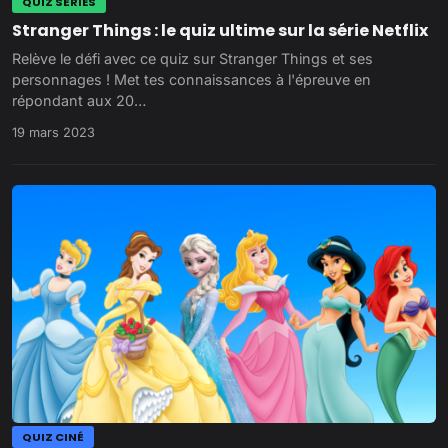
QUIZ SÉRIES
Stranger Things : le quiz ultime sur la série Netflix
Relève le défi avec ce quiz sur Stranger Things et ses
personnages ! Met tes connaissances à l'épreuve en
répondant aux 20…
19 mars 2023
QUIZ CINÉ