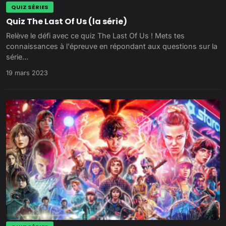
QUIZ SÉRIES
Quiz The Last Of Us (la série)
Relève le défi avec ce quiz The Last Of Us ! Mets tes
connaissances à l'épreuve en répondant aux questions sur la
série…
19 mars 2023